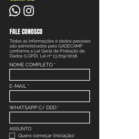
FALE CONOSCO
Todas as informações e dados pessoais
são administrados pelo GADECAMP
conforme a Lei Geral de Proteção de
Dados (LGPD), Lei nº 13.709/2018.
NOME COMPLETO
E-MAIL
WHATSAPP C/ DDD
ASSUNTO
Quero começar (Iniciação)