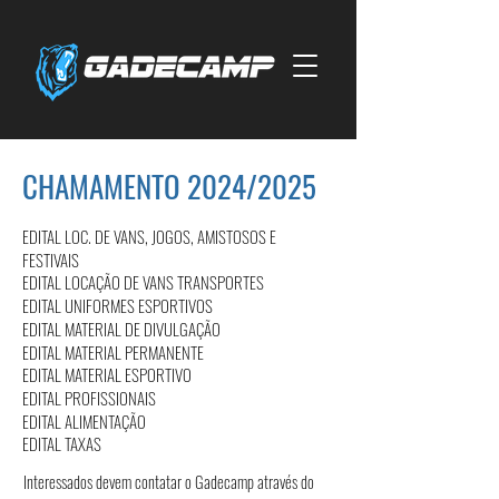
CHAMAMENTO 2024/2025
EDITAL LOC. DE VANS, JOGOS, AMISTOSOS E
FESTIVAIS
EDITAL LOCAÇÃO DE VANS TRANSPORTES
EDITAL UNIFORMES ESPORTIVOS
EDITAL MATERIAL DE DIVULGAÇÃO
EDITAL MATERIAL PERMANENTE
EDITAL MATERIAL ESPORTIVO
EDITAL PROFISSIONAIS
EDITAL ALIMENTAÇÃO
EDITAL TAXAS
Interessados devem contatar o Gadecamp através do