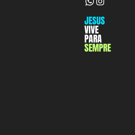
JESUS
VIVE
PARA
SEMPRE