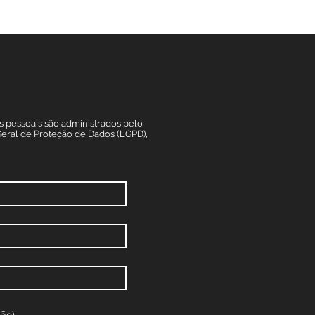
s pessoais são administrados pelo
ral de Proteção de Dados (LGPD),