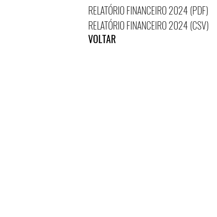
RELATÓRIO FINANCEIRO 2024 (PDF)
RELATÓRIO FINANCEIRO 2024 (CSV)
VOLTAR