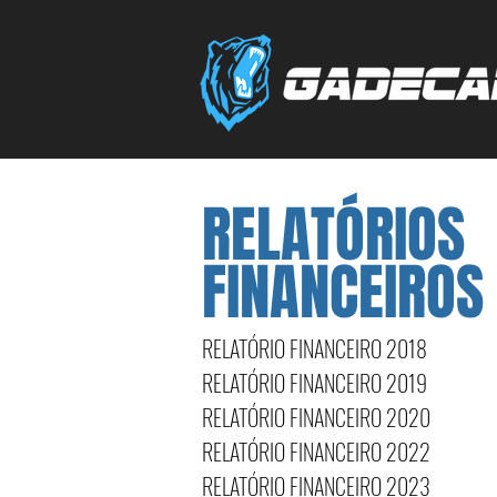
RELATÓRIOS
FINANCEIROS
RELATÓRIO FINANCEIRO 2018
RELATÓRIO FINANCEIRO 2019
RELATÓRIO FINANCEIRO 2020
RELATÓRIO FINANCEIRO 2022
RELATÓRIO FINANCEIRO 2023