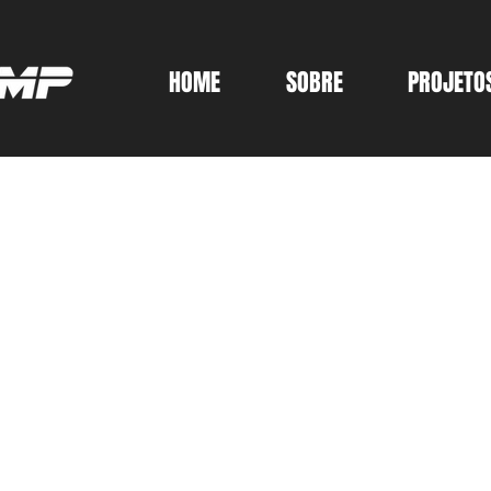
HOME
SOBRE
PROJETO