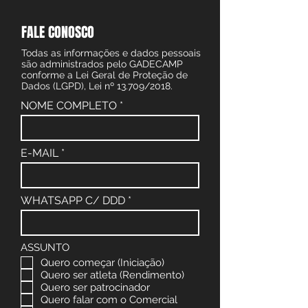
FALE CONOSCO
Todas as informações e dados pessoais
são administrados pelo GADECAMP
conforme a Lei Geral de Proteção de
Dados (LGPD), Lei nº 13.709/2018.
NOME COMPLETO
E-MAIL
WHATSAPP C/ DDD
ASSUNTO
Quero começar (Iniciação)
Quero ser atleta (Rendimento)
Quero ser patrocinador
Quero falar com o Comercial