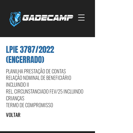
LPIE 3787/2022
(ENCERRADO)
PLANILHA PRESTAÇÃO DE CONTAS
RELAÇÃO NOMINAL DE BENEFICIÁRIO
INCLUINDO II
REL. CIRCUNSTANCIADO FEV/25 INCLUINDO
CRIANÇAS
TERMO DE COMPROMISSO
VOLTAR