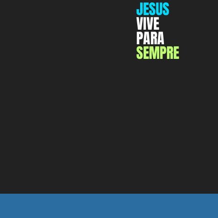
JESUS
VIVE
PARA
SEMPRE