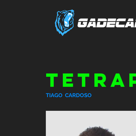
TETRA
TIAGO CARDOSO