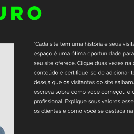
URO
​"Cada site tem uma história e seus visi
espaço é uma ótima oportunidade para
seu site oferece. Clique duas vezes na 
conteúdo e certifique-se de adicionar 
deseja que os visitantes do site saiba
escreva sobre como você começou e c
profissional. Explique seus valores es
os clientes e como você se destaca na