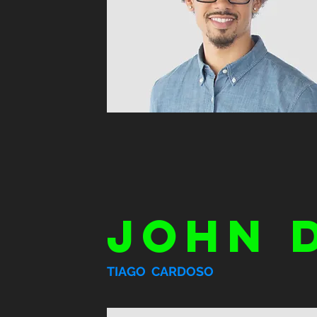
JOHN 
TIAGO CARDOSO