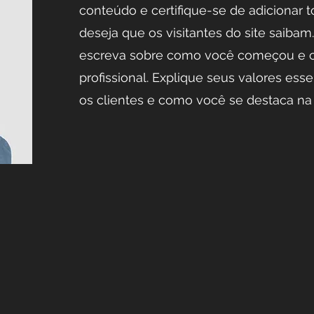
conteúdo e certifique-se de adicionar 
deseja que os visitantes do site saiba
escreva sobre como você começou e c
profissional. Explique seus valores es
os clientes e como você se destaca na