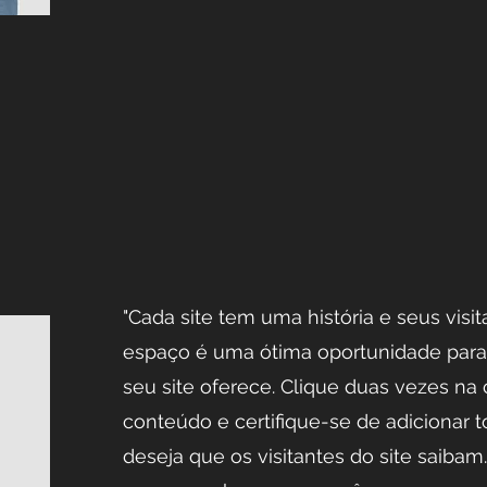
​"Cada site tem uma história e seus visi
espaço é uma ótima oportunidade para
seu site oferece. Clique duas vezes na 
conteúdo e certifique-se de adicionar 
deseja que os visitantes do site saiba