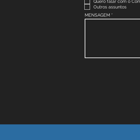
Quero falar com o Com
Outros assuntos
MENSAGEM