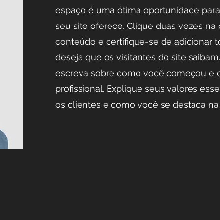
espaço é uma ótima oportunidade para
seu site oferece. Clique duas vezes na 
conteúdo e certifique-se de adicionar 
deseja que os visitantes do site saiba
escreva sobre como você começou e c
profissional. Explique seus valores es
os clientes e como você se destaca na