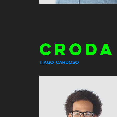
CRODA
TIAGO CARDOSO