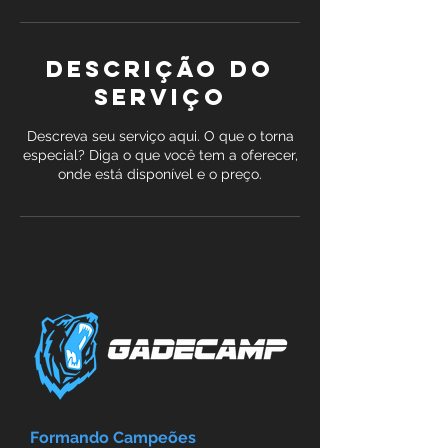
Descrição do
serviço
Descreva seu serviço aqui. O que o torna
especial? Diga o que você tem a oferecer,
onde está disponível e o preço.
Formando Campeões